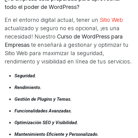
todo el poder de WordPress?
En el entorno digital actual, tener un
Sitio Web
actualizado y seguro no es opcional, ¡es una
necesidad! Nuestro
Curso de WordPress para
Empresas
te enseñará a gestionar y optimizar tu
Sitio Web para maximizar la seguridad,
rendimiento y visibilidad en línea de tus servicios.
Seguridad.
Rendimiento.
Gestión de Plugins y Temas.
Funcionalidades Avanzadas.
Optimización SEO y Visibilidad.
Mantenimiento Eficiente y Personalizado.