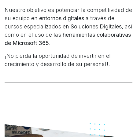
Nuestro objetivo es potenciar la competitividad de
su equipo en
entornos digitales
a través de
cursos especializados en
Soluciones Digitales,
así
como en el uso de las
herramientas colaborativas
de Microsoft 365
.
¡No pierda la oportunidad de invertir en el
crecimiento y desarrollo de su personal!.