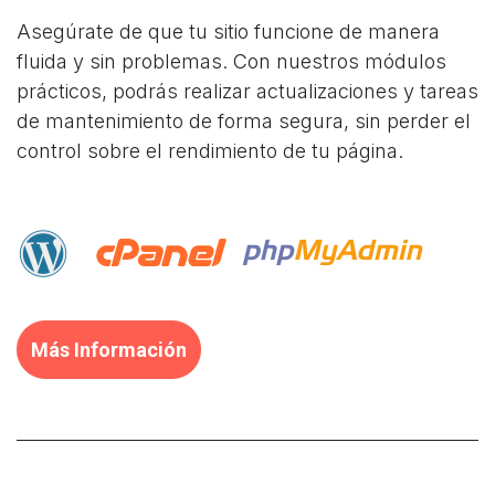
Asegúrate de que tu sitio funcione de manera
fluida y sin problemas. Con nuestros módulos
prácticos, podrás realizar actualizaciones y tareas
de mantenimiento de forma segura, sin perder el
control sobre el rendimiento de tu página.
Más Información