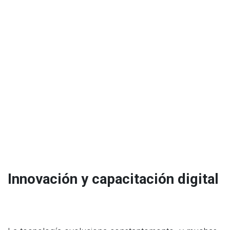
Innovación y capacitación digital