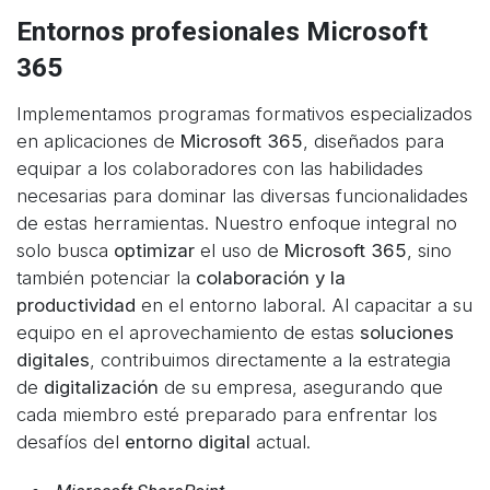
Entornos profesionales Microsoft
365
Implementamos programas formativos especializados
en aplicaciones de
Microsoft 365
, diseñados para
equipar a los colaboradores con las habilidades
necesarias para dominar las diversas funcionalidades
de estas herramientas. Nuestro enfoque integral no
solo busca
optimizar
el uso de
Microsoft 365
, sino
también potenciar la
colaboración y la
productividad
en el entorno laboral. Al capacitar a su
equipo en el aprovechamiento de estas
soluciones
digitales
, contribuimos directamente a la estrategia
de
digitalización
de su empresa, asegurando que
cada miembro esté preparado para enfrentar los
desafíos del
entorno digital
actual.