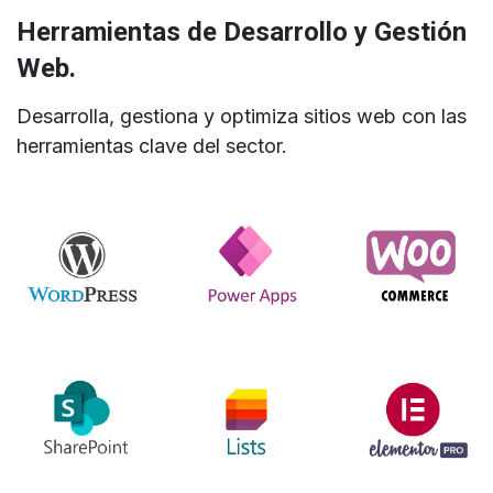
Herramientas de Desarrollo y Gestión
Web.
Desarrolla, gestiona y optimiza sitios web con las
herramientas clave del sector.