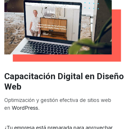
Capacitación Digital en Diseño
Web
Optimización y gestión efectiva de sitios web
en
WordPress
.
¿Tu empresa está preparada para aprovechar