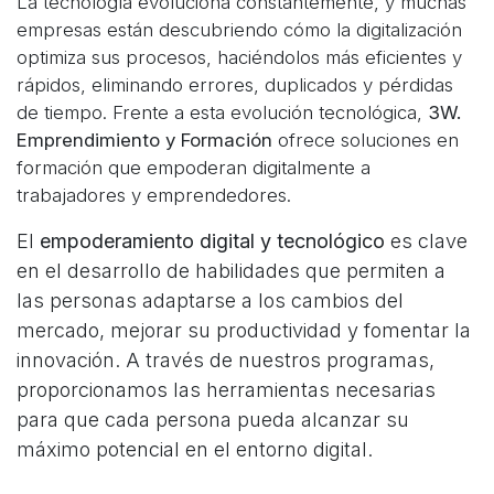
La tecnología evoluciona constantemente, y muchas
empresas están descubriendo cómo la digitalización
optimiza sus procesos, haciéndolos más eficientes y
rápidos, eliminando errores, duplicados y pérdidas
de tiempo. Frente a esta evolución tecnológica,
3W.
Emprendimiento y Formación
ofrece soluciones en
formación que empoderan digitalmente a
trabajadores y emprendedores.
El
empoderamiento digital y tecnológico
es clave
en el desarrollo de habilidades que permiten a
las personas adaptarse a los cambios del
mercado, mejorar su productividad y fomentar la
innovación. A través de nuestros programas,
proporcionamos las herramientas necesarias
para que cada persona pueda alcanzar su
máximo potencial en el entorno digital.