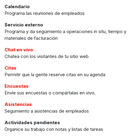
Calendario
Programa las reuniones de empleados
Servicio externo
Programa y da seguimiento a operaciones in situ, tiempo y
materiales de facturación
Chat en vivo
Chatea con los visitantes de tu sitio web
Citas
Permitir que la gente reserve citas en su agenda
Encuestas
Envíe sus encuestas o compártalas en vivo.
Asistencias
Segumiento a asistencias de empleados
Actividades pendientes
Organice su trabajo con notas y listas de tareas