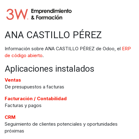
Ir al contenido
ANA CASTILLO PÉREZ
Información sobre ANA CASTILLO PÉREZ de Odoo, el
ERP
de código abierto
.
Aplicaciones instalados
Ventas
De presupuestos a facturas
Facturación / Contabilidad
Facturas y pagos
CRM
Seguimiento de clientes potenciales y oportunidades
próximas