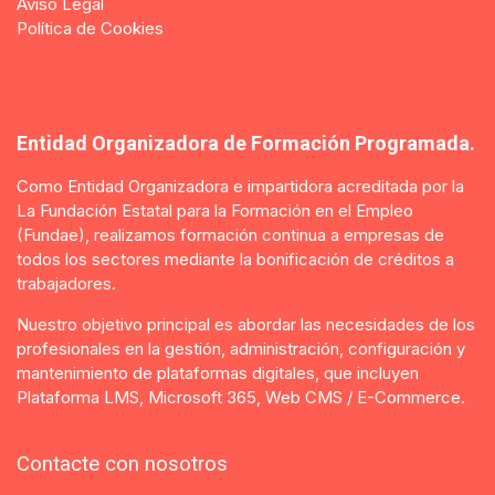
Aviso Legal
Política de Cookies​
Entidad Organizadora de Formación Programada.
Como Entidad Organizadora e impartidora acreditada por la
La Fundación Estatal para la Formación en el Empleo
(Fundae), realizamos formación continua a empresas de
todos los sectores mediante la bonificación de créditos a
trabajadores.
Nuestro objetivo principal es abordar las necesidades de los
profesionales en la gestión, administración, configuración y
mantenimiento de plataformas digitales, que incluyen
Plataforma LMS, Microsoft 365, Web CMS / E-Commerce.
Contacte con nosotros