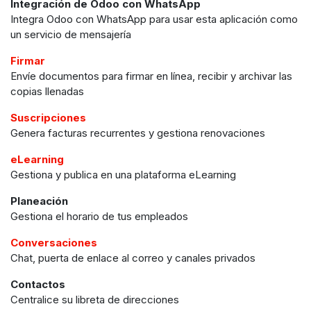
Integración de Odoo con WhatsApp
Integra Odoo con WhatsApp para usar esta aplicación como
un servicio de mensajería
Firmar
Envíe documentos para firmar en línea, recibir y archivar las
copias llenadas
Suscripciones
Genera facturas recurrentes y gestiona renovaciones
eLearning
Gestiona y publica en una plataforma eLearning
Planeación
Gestiona el horario de tus empleados
Conversaciones
Chat, puerta de enlace al correo y canales privados
Contactos
Centralice su libreta de direcciones