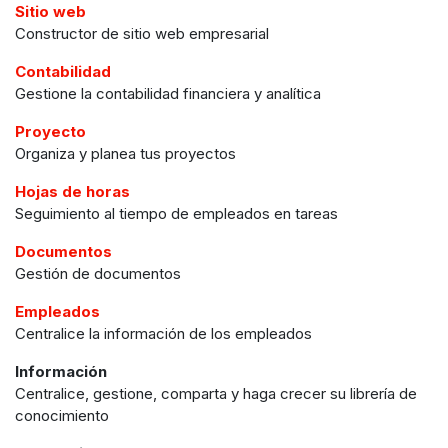
Sitio web
Constructor de sitio web empresarial
Contabilidad
Gestione la contabilidad financiera y analítica
Proyecto
Organiza y planea tus proyectos
Hojas de horas
Seguimiento al tiempo de empleados en tareas
Documentos
Gestión de documentos
Empleados
Centralice la información de los empleados
Información
Centralice, gestione, comparta y haga crecer su librería de
conocimiento